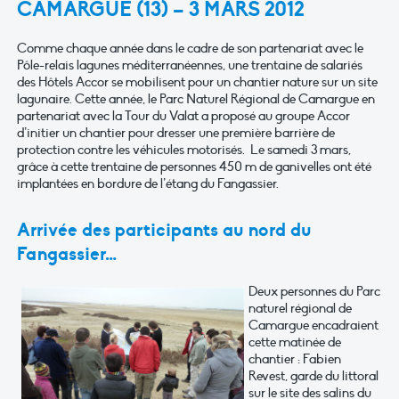
CAMARGUE (13) – 3 MARS 2012
Comme chaque année dans le cadre de son partenariat avec le
Pôle-relais lagunes méditerranéennes, une trentaine de salariés
des Hôtels Accor se mobilisent pour un chantier nature sur un site
lagunaire. Cette année, le Parc Naturel Régional de Camargue en
partenariat avec la Tour du Valat a proposé au groupe Accor
d’initier un chantier pour dresser une première barrière de
protection contre les véhicules motorisés. Le samedi 3 mars,
grâce à cette trentaine de personnes 450 m de ganivelles ont été
implantées en bordure de l’étang du Fangassier.
Arrivée des participants au nord du
Fangassier…
Deux personnes du Parc
naturel régional de
Camargue encadraient
cette matinée de
chantier : Fabien
Revest, garde du littoral
sur le site des salins du