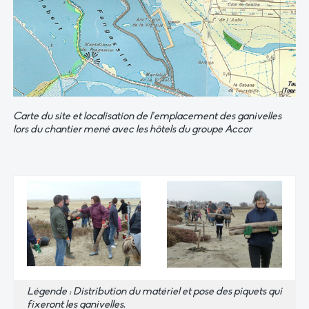
Carte du site et localisation de l’emplacement des ganivelles
lors du chantier mené avec les hôtels du groupe Accor
Légende : Distribution du matériel et pose des piquets qui
fixeront les ganivelles.