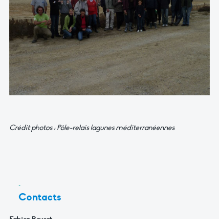
Crédit photos : Pôle-relais lagunes méditerranéennes
Contacts