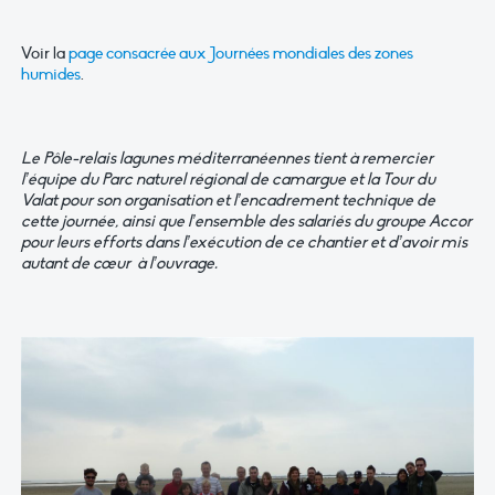
Voir la
page consacrée aux Journées mondiales des zones
humides
.
Le Pôle-relais lagunes méditerranéennes tient à remercier
l’équipe du Parc naturel régional de camargue et la Tour du
Valat pour son organisation et l’encadrement technique de
cette journée, ainsi que l’ensemble des salariés du groupe Accor
pour leurs efforts dans l’exécution de ce chantier et d’avoir mis
autant de cœur à l’ouvrage.