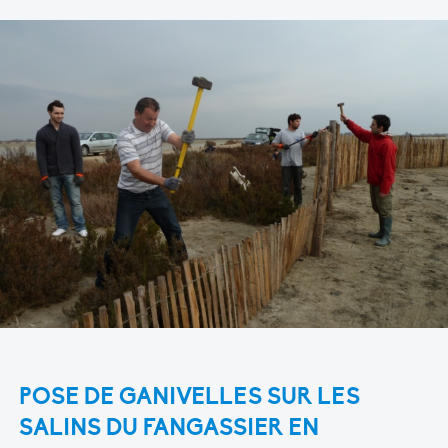
POSE DE GANIVELLES SUR LES
SALINS DU FANGASSIER EN