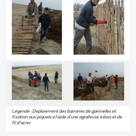
Légende : Déploiement des barrières de ganivelles et
fixation aux piquets à l’aide d’une agrafeuse à bois et de
fil d’acier.