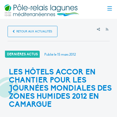
Menu
RSS
RETOUR AUX ACTUALITÉS
DERNIÈRES ACTUS
Publié le
15 mars 2012
LES HÔTELS ACCOR EN
CHANTIER POUR LES
JOURNÉES MONDIALES DES
ZONES HUMIDES 2012 EN
CAMARGUE