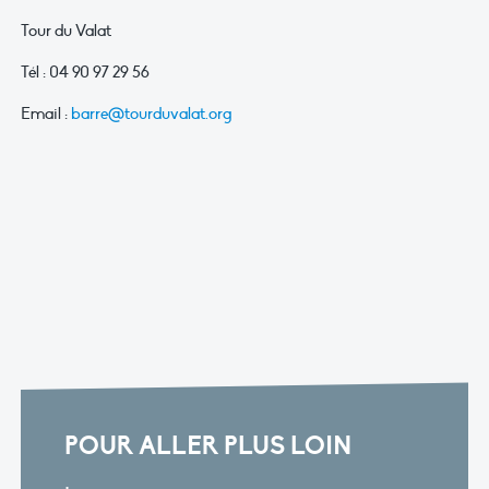
Tour du Valat
Tél : 04 90 97 29 56
Email :
barre@tourduvalat.org
POUR ALLER PLUS LOIN