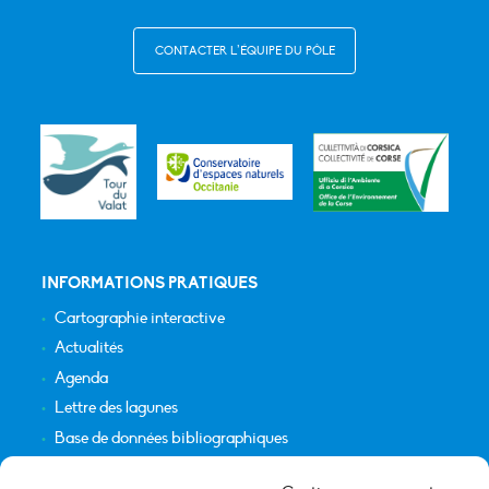
CONTACTER L’ÉQUIPE DU PÔLE
INFORMATIONS PRATIQUES
Cartographie interactive
Actualités
Agenda
Lettre des lagunes
Base de données bibliographiques
INFORMATIONS LÉGALES