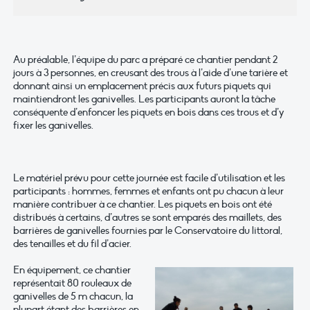
Au préalable, l’équipe du parc a préparé ce chantier pendant 2
jours à 3 personnes, en creusant des trous à l’aide d’une tarière et
donnant ainsi un emplacement précis aux futurs piquets qui
maintiendront les ganivelles. Les participants auront la tâche
conséquente d’enfoncer les piquets en bois dans ces trous et d’y
fixer les ganivelles.
Le matériel prévu pour cette journée est facile d’utilisation et les
participants : hommes, femmes et enfants ont pu chacun à leur
manière contribuer à ce chantier. Les piquets en bois ont été
distribués à certains, d’autres se sont emparés des maillets, des
barrières de ganivelles fournies par le Conservatoire du littoral,
des tenailles et du fil d’acier.
En équipement, ce chantier
représentait 80 rouleaux de
ganivelles de 5 m chacun, la
plupart étant des barrières en