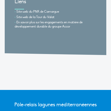
Liens
Site web du PNR de Camargue
Site web de la Tour du Valat
En savoir plus sur les engagements en matière de
développement durable du groupe Accor
Pôle-relais lagunes méditerranéennes