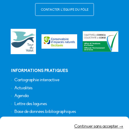
CONTACTER L’ÉQUIPE DU PÔLE
INFORMATIONS PRATIQUES
Cartographie interactive
Actualités
Agenda
Lettre des lagunes
Base de données bibliographiques
INFORMATIONS LÉGALES
Continuer sans accepter →