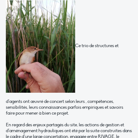
Ce trio de structures et
d’agents ont œuvré de concert selon leurs , compétences,
sensibilités, leurs connaissances parfois empiriques et savoirs
faire pour mener à bien ce projet.
En regard des enjeux partagés du site, les actions de gestion et
d’aménagement hydrauliques ont été par la suite construites dans
le cadre d’une large concertation, engagée entre RIVAGE, le