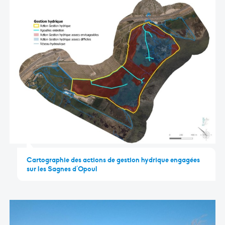
Cartographie des actions de gestion hydrique engagées
sur les Sagnes d’Opoul