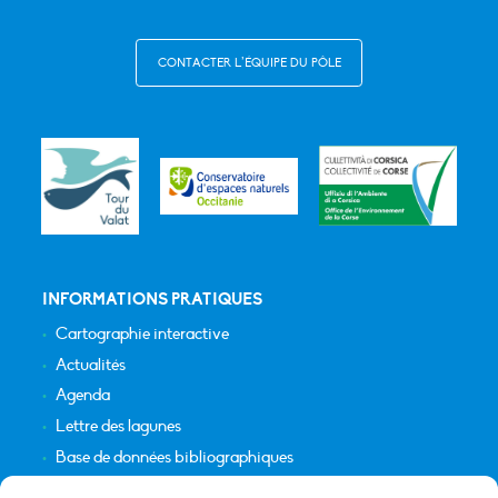
CONTACTER L’ÉQUIPE DU PÔLE
INFORMATIONS PRATIQUES
Cartographie interactive
Actualités
Agenda
Lettre des lagunes
Base de données bibliographiques