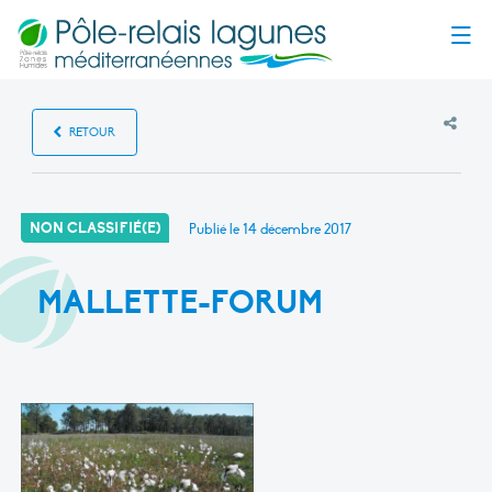
Menu
RETOUR
NON CLASSIFIÉ(E)
Publié le
14 décembre 2017
MALLETTE-FORUM