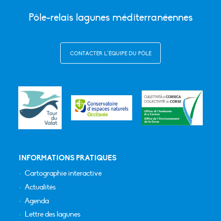
Pôle-relais lagunes méditerranéennes
CONTACTER L’ÉQUIPE DU PÔLE
INFORMATIONS PRATIQUES
Cartographie interactive
Actualités
Agenda
Lettre des lagunes