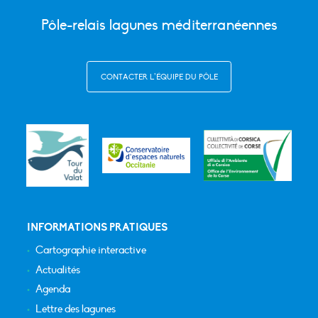
Pôle-relais lagunes méditerranéennes
CONTACTER L’ÉQUIPE DU PÔLE
INFORMATIONS PRATIQUES
Cartographie interactive
Actualités
Agenda
Lettre des lagunes