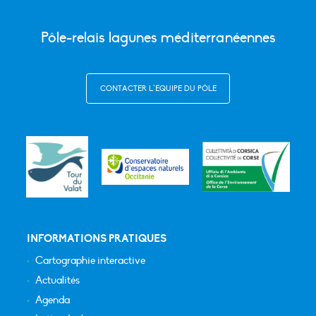
Pôle-relais lagunes méditerranéennes
CONTACTER L’ÉQUIPE DU PÔLE
INFORMATIONS PRATIQUES
Cartographie interactive
Actualités
Agenda