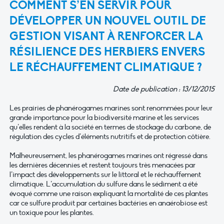
COMMENT S’EN SERVIR POUR
DÉVELOPPER UN NOUVEL OUTIL DE
GESTION VISANT À RENFORCER LA
RÉSILIENCE DES HERBIERS ENVERS
LE RÉCHAUFFEMENT CLIMATIQUE ?
Date de publication : 13/12/2015
Les prairies de phanérogames marines sont renommées pour leur
grande importance pour la biodiversité marine et les services
qu’elles rendent à la société en termes de stockage du carbone, de
régulation des cycles d’éléments nutritifs et de protection côtière.
Malheureusement, les phanérogames marines ont régressé dans
les dernières décennies et restent toujours très menacées par
l’impact des développements sur le littoral et le réchauffement
climatique. L’accumulation du sulfure dans le sédiment a été
évoqué comme une raison expliquant la mortalité de ces plantes
car ce sulfure produit par certaines bactéries en anaérobiose est
un toxique pour les plantes.