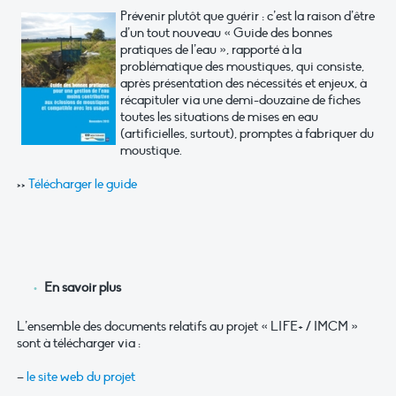
Prévenir plutôt que guérir : c’est la raison d’être
d’un tout nouveau « Guide des bonnes
pratiques de l’eau », rapporté à la
problématique des moustiques, qui consiste,
après présentation des nécessités et enjeux, à
récapituler via une demi-douzaine de fiches
toutes les situations de mises en eau
(artificielles, surtout), promptes à fabriquer du
moustique.
>>
Télécharger le guide
En savoir plus
L’ensemble des documents relatifs au projet « LIFE+ / IMCM »
sont à télécharger via :
–
le site web du projet