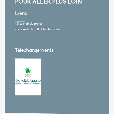
POUR ALLER PLUS LOIN
Liens
Site web du projet
Site web de l’EID Méditerranée
Téléchargements