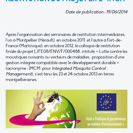
Date de publication : 19/06/2014
Après l’organisation des séminaires de restitution intermédiaires,
l’un à Montpellier (Hérault), en octobre 2011, et l’autre à Fort-de-
France (Martinique), en octobre 2012, le colloque de restitution
finale du projet LIFE08/ENV/F/000488, intitulé « Lutte contre les
moustiques nuisants ou vecteurs de maladies : proposition d’une
gestion intégrée compatible avec le développement durable »
(acronyme : IMCM pour
Integrated Mosquito Control
Management
), s’est tenu les 23 et 24 octobre 2013 en terres
montpelliéraines.