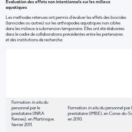
Evaluation des effets non intentionnels sur les milieux
aquatiques
Les méthodes retenues ont permis d’évaluer les effets des biocides
(larvicides ou autres) sur les arthropodes aquatiques non cibles
dans les milieux à submersion temporaire. Elles ont été élaborées
dans le cadre de collaborations précédentes entre les partenaires
et des institutions de recherche.
Formation
in situ
du
personnel par le
Formation
in situ
du personnel par 
prestataire (INRA
prestataire (IMBE), en Corse-du-S
Rennes), en Martinique,
en 2010.
février 2011.