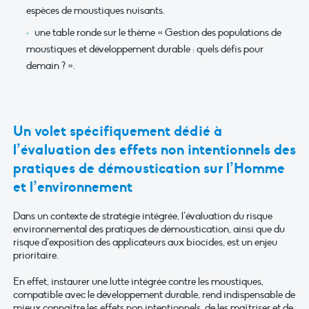
espèces de moustiques nuisants.
une table ronde sur le thème « Gestion des populations de
moustiques et développement durable : quels défis pour
demain ? ».
Un volet spécifiquement dédié à
l’évaluation des effets non intentionnels des
pratiques de démoustication sur l’Homme
et l’environnement
Dans un contexte de stratégie intégrée, l’évaluation du risque
environnemental des pratiques de démoustication, ainsi que du
risque d’exposition des applicateurs aux biocides, est un enjeu
prioritaire.
En effet, instaurer une lutte intégrée contre les moustiques,
compatible avec le développement durable, rend indispensable de
mieux connaître les effets non intentionnels, de les maîtriser et de