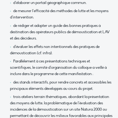
d’élaborer un portail géographique commun.
de mesurer l’efficacité des méthodes de lutte et les moyens
d’intervention.
de rédiger et adopter un guide des bonnes pratiques à
destination des opérateurs publics de démoustication et LAV
et des décideurs.
d’évaluer les effets non intentionnels des pratiques de
démoustication (cf. infra).
Parallèlement à ces présentations techniques et
scientifiques, le comité d’organisation du colloque a veillé à
inclure dans le programme de cette manifestation :
des stands interactifs, pour rendre concrets et accessibles les
principaux éléments développés au cours du projet.
trois ateliers terrain thématiques, abordant la présentation
des moyens de lutte, la problématique de l’évaluation des
incidences de la démoustication sur un site Natura 2000 ou
permettant de découvrir les milieux favorables aux principales