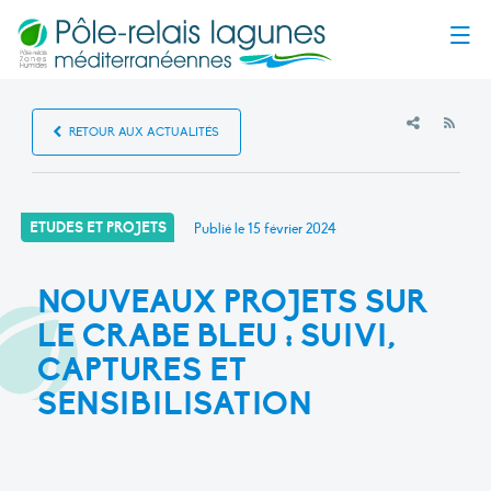
Menu
RSS
RETOUR AUX ACTUALITÉS
ETUDES ET PROJETS
Publié le
15 février 2024
NOUVEAUX PROJETS SUR
LE CRABE BLEU : SUIVI,
CAPTURES ET
SENSIBILISATION