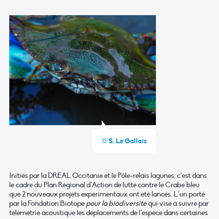
© S. Le Gallais
Initiés par la DREAL Occitanie et le Pôle-relais lagunes, c’est dans
le cadre du Plan Régional d’Action de lutte contre le Crabe bleu
que 2 nouveaux projets expérimentaux ont été lancés. L’un porté
par la Fondation Biotope
pour la biodiversité
qui vise à suivre par
télémétrie acoustique les déplacements de l’espèce dans certaines