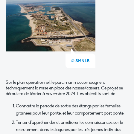
© SMNLR
Sur le plan opérationnel, le parc marin accompagnera
techniquement la mise en place des nasses/casiers. Ce projet se
déroulera de février à novembre 2024. Les objectifs sont de :
Connaitre la période de sortie des étangs par les femelles
grainées pour leur ponte, et leur comportement post ponte.
Tenter d’appréhender et améliorer les connaissances sur le
recrutement dans les lagunes par les très jeunes individus