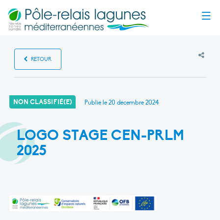
Menu
RETOUR
NON CLASSIFIÉ(E)
Publié le
20 décembre 2024
LOGO STAGE CEN-PRLM
2025