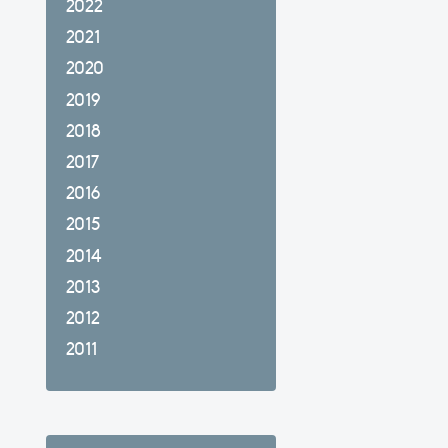
2022
2021
2020
2019
2018
2017
2016
2015
2014
2013
2012
2011