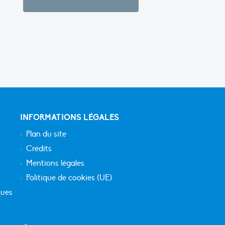
INFORMATIONS LÉGALES
Plan du site
Crédits
Mentions légales
Politique de cookies (UE)
ques