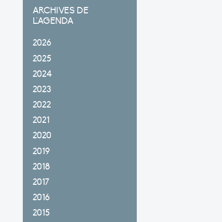
ARCHIVES DE
L'AGENDA
2026
2025
2024
2023
2022
2021
2020
2019
2018
2017
2016
2015