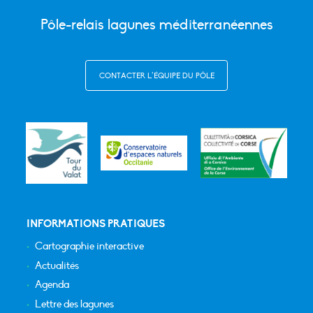
Pôle-relais lagunes méditerranéennes
CONTACTER L’ÉQUIPE DU PÔLE
INFORMATIONS PRATIQUES
Cartographie interactive
Actualités
Agenda
Lettre des lagunes