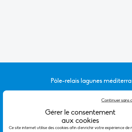
Pôle-relais lagunes méditerr
Continuer sans 
CONTACTER L’ÉQUIPE DU PÔLE
Gérer le consentement
aux cookies
Ce site internet utilise des cookies afin d'enrichir votre expérience de