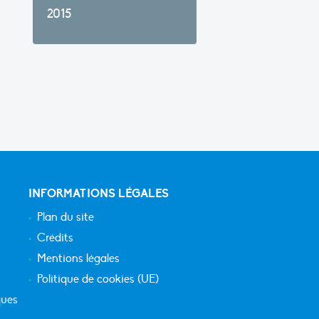
2015
INFORMATIONS LÉGALES
Plan du site
Crédits
Mentions légales
Politique de cookies (UE)
ques