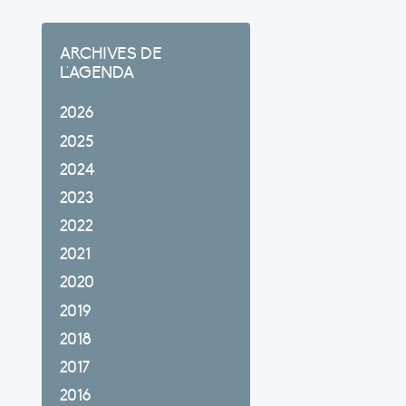
ARCHIVES DE
L'AGENDA
2026
2025
2024
2023
2022
2021
2020
2019
2018
2017
2016