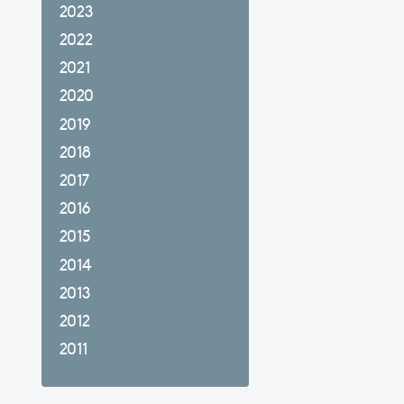
2023
2022
2021
2020
2019
2018
2017
2016
2015
2014
2013
2012
2011