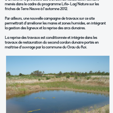
menés dans le cadre du programme Life+ Lag’Nature sur les
friches de Terre Neuve à l’automne 2012.
Par ailleurs, une nouvelle campagne de travaux sur ce site
permettrait d’améliorer les mares et zones humides, en intégrant
la gestion des ligneux et la reprise des arcs dunaires.
La reprise des travaux est conditionnée et intégrée dans les
travaux de restauration du second cordon dunaire portés en
maîtrise d’ouvrage par la commune du Grau du Roi.