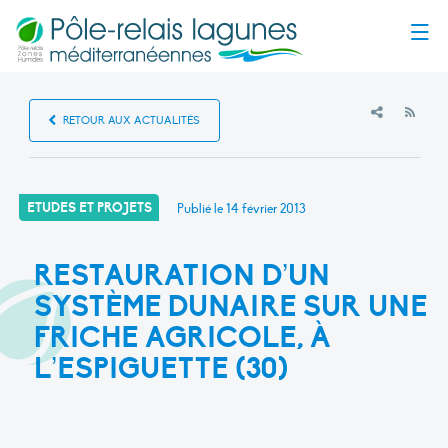
Menu
RSS
RETOUR AUX ACTUALITÉS
ETUDES ET PROJETS
Publié le
14 février 2013
RESTAURATION D’UN
SYSTÈME DUNAIRE SUR UNE
FRICHE AGRICOLE, À
L’ESPIGUETTE (30)