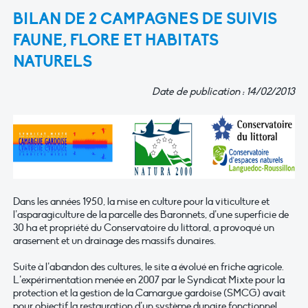
BILAN DE 2 CAMPAGNES DE SUIVIS
FAUNE, FLORE ET HABITATS
NATURELS
Date de publication : 14/02/2013
Dans les années 1950, la mise en culture pour la viticulture et
l’asparagiculture de la parcelle des Baronnets, d’une superficie de
30 ha et propriété du Conservatoire du littoral, a provoqué un
arasement et un drainage des massifs dunaires.
Suite à l’abandon des cultures, le site a évolué en friche agricole.
L’expérimentation menée en 2007 par le Syndicat Mixte pour la
protection et la gestion de la Camargue gardoise (SMCG) avait
pour objectif la restauration d’un système dunaire fonctionnel.