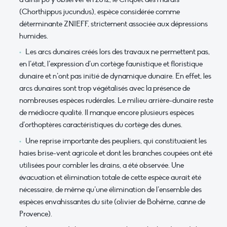
(Chorthippus jucundus), espèce considérée comme
déterminante ZNIEFF, strictement associée aux dépressions
humides.
Les arcs dunaires créés lors des travaux ne permettent pas,
en l’état, l’expression d’un cortège faunistique et floristique
dunaire et n’ont pas initié de dynamique dunaire. En effet, les
arcs dunaires sont trop végétalisés avec la présence de
nombreuses espèces rudérales. Le milieu arrière-dunaire reste
de médiocre qualité. Il manque encore plusieurs espèces
d’orthoptères caractéristiques du cortège des dunes.
Une reprise importante des peupliers, qui constituaient les
haies brise-vent agricole et dont les branches coupées ont été
utilisées pour combler les drains, a été observée. Une
évacuation et élimination totale de cette espèce aurait été
nécessaire, de même qu’une élimination de l’ensemble des
espèces envahissantes du site (olivier de Bohême, canne de
Provence).