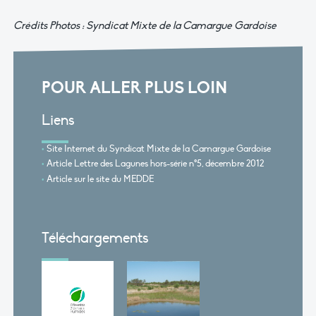
Crédits Photos : Syndicat Mixte de la Camargue Gardoise
POUR ALLER PLUS LOIN
Liens
Site Internet du Syndicat Mixte de la Camargue Gardoise
Article Lettre des Lagunes hors-série n°5, décembre 2012
Article sur le site du MEDDE
Téléchargements