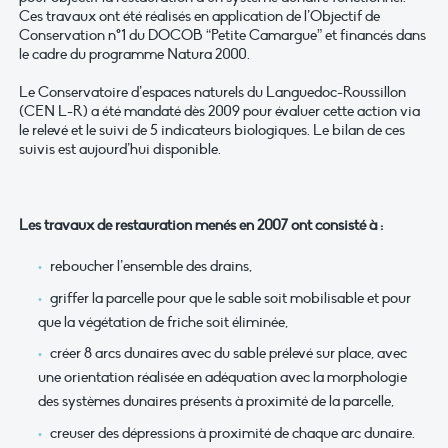
Ces travaux ont été réalisés en application de l’Objectif de
Conservation n°1 du DOCOB “Petite Camargue” et financés dans
le cadre du programme Natura 2000.
Le Conservatoire d’espaces naturels du Languedoc-Roussillon
(CEN L-R) a été mandaté dès 2009 pour évaluer cette action via
le relevé et le suivi de 5 indicateurs biologiques. Le bilan de ces
suivis est aujourd’hui disponible.
Les travaux de restauration menés en 2007 ont consisté à :
reboucher l’ensemble des drains,
griffer la parcelle pour que le sable soit mobilisable et pour
que la végétation de friche soit éliminée,
créer 8 arcs dunaires avec du sable prélevé sur place, avec
une orientation réalisée en adéquation avec la morphologie
des systèmes dunaires présents à proximité de la parcelle,
creuser des dépressions à proximité de chaque arc dunaire.