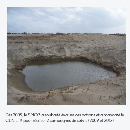
Dès 2009, le SMCG a souhaité évaluer ces actions et a mandaté le
CEN L-R pour réaliser 2 campagnes de suivis (2009 et 2012).