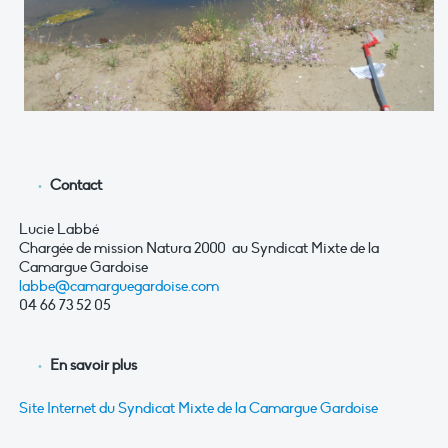
Contact
Lucie Labbé
Chargée de mission Natura 2000 au Syndicat Mixte de la
Camargue Gardoise
labbe@camarguegardoise.com
04 66 73 52 05
En savoir plus
Site Internet du Syndicat Mixte de la Camargue Gardoise