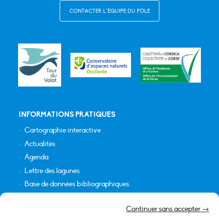
CONTACTER L’ÉQUIPE DU PÔLE
INFORMATIONS PRATIQUES
Cartographie interactive
Actualités
Agenda
Lettre des lagunes
Base de données bibliographiques
INFORMATIONS LÉGALES
Continuer sans accepter →