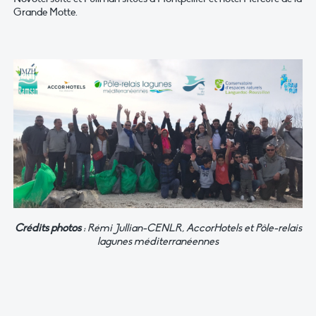
Grande Motte.
Crédits photos
: Rémi Jullian-CENLR, AccorHotels et Pôle-relais
lagunes méditerranéennes