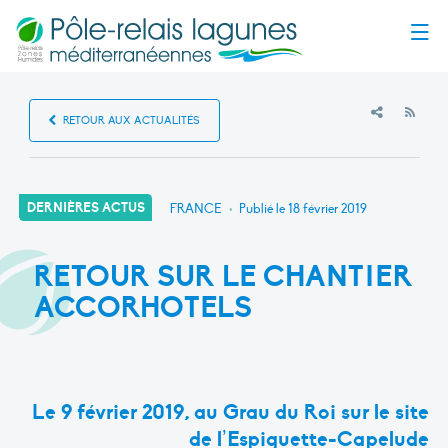
Menu
RSS
RETOUR AUX ACTUALITÉS
DERNIÈRES ACTUS
FRANCE
•
Publié le
18 février 2019
RETOUR SUR LE CHANTIER
ACCORHOTELS
Le 9 février 2019, au Grau du Roi sur le site
de l’Espiguette-Capelude