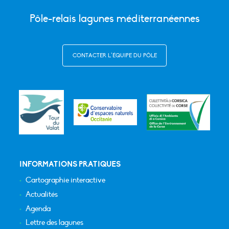
Pôle-relais lagunes méditerranéennes
CONTACTER L’ÉQUIPE DU PÔLE
INFORMATIONS PRATIQUES
Cartographie interactive
Actualités
Agenda
Lettre des lagunes