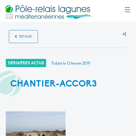
Menu
RETOUR
DERNIÈRES ACTUS
Publié le
13 février 2019
CHANTIER-ACCOR3