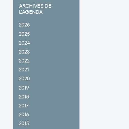
ARCHIVES DE
L'AGENDA
2026
2025
2024
2023
2022
2021
2020
2019
2018
2017
2016
2015