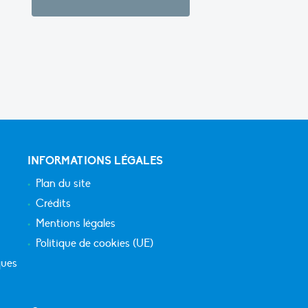
INFORMATIONS LÉGALES
Plan du site
Crédits
Mentions légales
Politique de cookies (UE)
ques