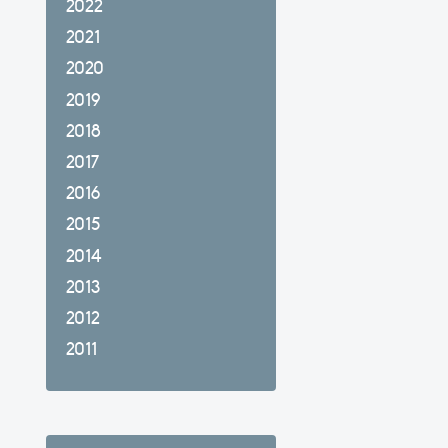
2022
2021
2020
2019
2018
2017
2016
2015
2014
2013
2012
2011