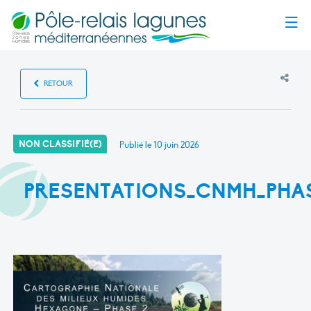
Menu
RETOUR
NON CLASSIFIÉ(E)
Publié le
10 juin 2026
PRESENTATIONS_CNMH_PHA