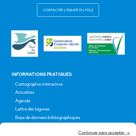
CONTACTER L’ÉQUIPE DU PÔLE
INFORMATIONS PRATIQUES
Cartographie interactive
Actualités
Agenda
Lettre des lagunes
Base de données bibliographiques
INFORMATIONS LÉGALES
Continuer sans accepter →