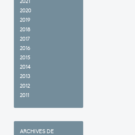
2021
2020
2019
2018
2017
2016
2015
2014
2013
2012
2011
ARCHIVES DE