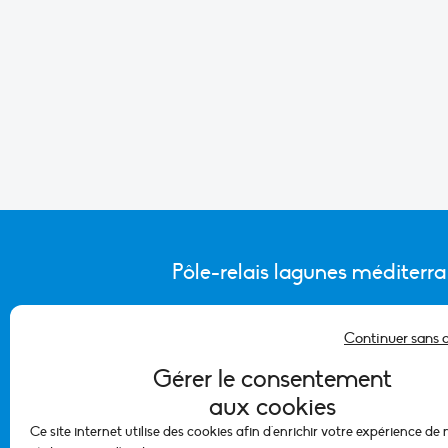
Pôle-relais lagunes méditerr
Continuer sans 
CONTACTER L’ÉQUIPE DU PÔLE
Gérer le consentement
aux cookies
Ce site internet utilise des cookies afin d'enrichir votre expérience de