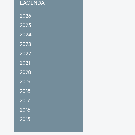
L'AGENDA
2026
2025
2024
2023
2022
2021
2020
2019
2018
2017
2016
2015