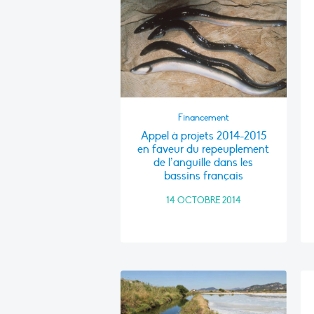
Financement
Appel à projets 2014-2015
en faveur du repeuplement
de l’anguille dans les
bassins français
14 OCTOBRE 2014