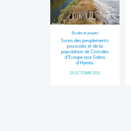
Etudes et projets
Suivis des peuplements
piscicoles et de la
population de Cistudes
d’Europe aux Salins
d’Hyères
23 OCTOBRE 2012