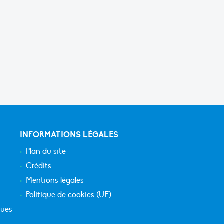
INFORMATIONS LÉGALES
Plan du site
Crédits
Mentions légales
Politique de cookies (UE)
ques