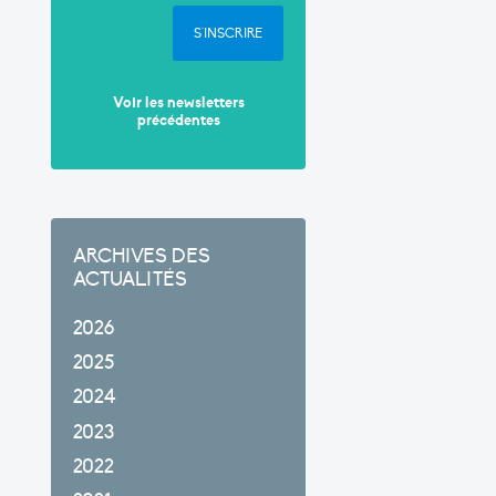
S'INSCRIRE
Voir les newsletters
précédentes
ARCHIVES DES
ACTUALITÉS
2026
2025
2024
2023
2022