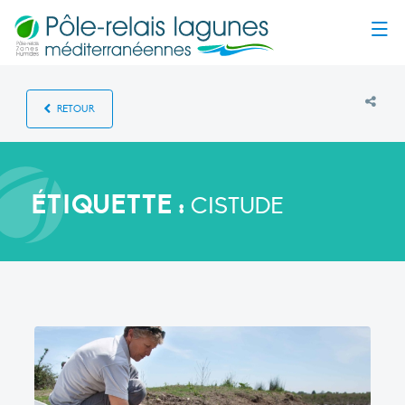
Menu
RETOUR
ÉTIQUETTE :
CISTUDE