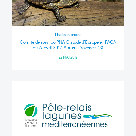
Etudes et projets
Comité de suivi du PNA Cistude d’Europe en PACA
du 27 avril 2012, Aix-en-Provence (13)
22 MAI 2012