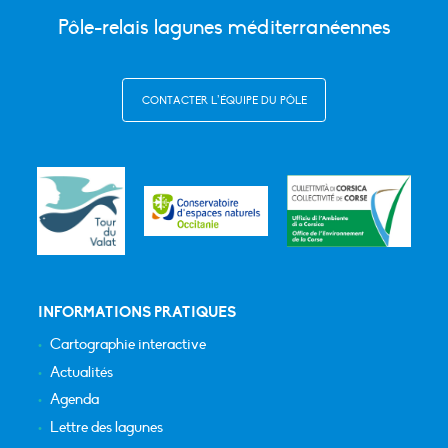
Pôle-relais lagunes méditerranéennes
CONTACTER L’ÉQUIPE DU PÔLE
INFORMATIONS PRATIQUES
Cartographie interactive
Actualités
Agenda
Lettre des lagunes