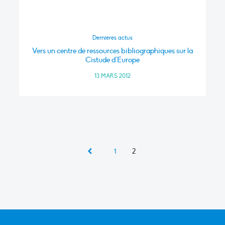
Dernières actus
Vers un centre de ressources bibliographiques sur la
Cistude d’Europe
13 MARS 2012
2
1