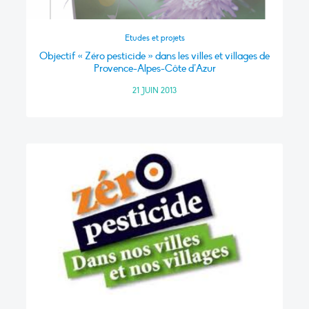
Etudes et projets
Objectif « Zéro pesticide » dans les villes et villages de
Provence-Alpes-Côte d’Azur
21 JUIN 2013