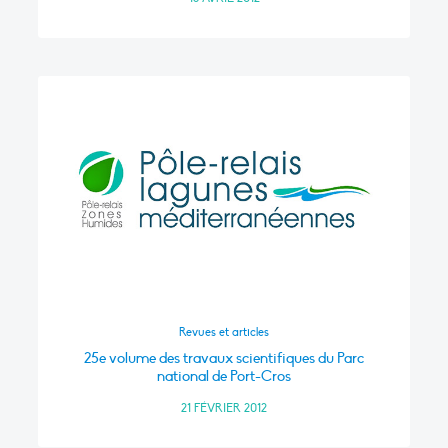
Revues et articles
25e volume des travaux scientifiques du Parc
national de Port-Cros
21 FÉVRIER 2012