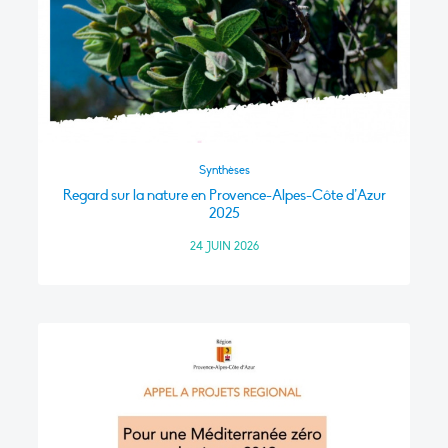
Synthèses
Regard sur la nature en Provence-Alpes-Côte d’Azur
2025
24 JUIN 2026