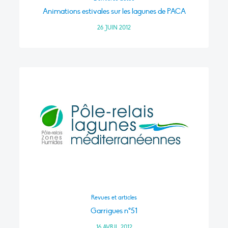
Animations estivales sur les lagunes de PACA
26 JUIN 2012
Revues et articles
Garrigues n°51
16 AVRIL 2012