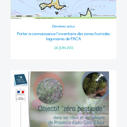
Dernières actus
Porter à connaissance l’inventaire des zones humides
lagunaires de PACA
24 JUIN 2013