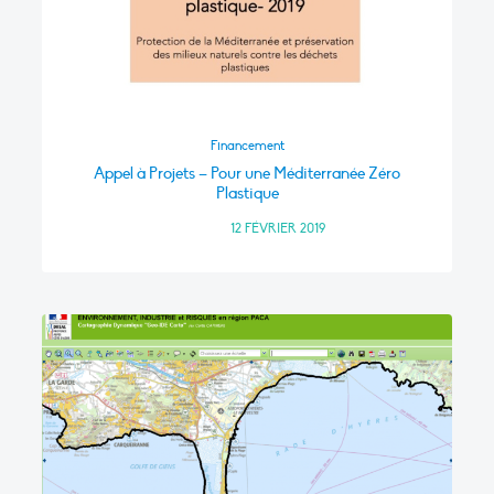
Financement
Appel à Projets – Pour une Méditerranée Zéro
Plastique
FRANCE
•
12 FÉVRIER 2019