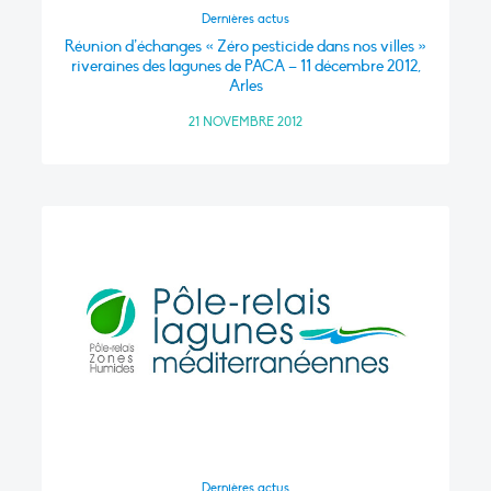
Dernières actus
Réunion d’échanges « Zéro pesticide dans nos villes »
riveraines des lagunes de PACA – 11 décembre 2012,
Arles
21 NOVEMBRE 2012
Dernières actus