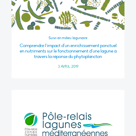
Suivi en milieu lagunaire
Comprendre l’impact d’un enrichissement ponctuel
en nutriments sur le fonctionnement d’une lagune à
travers la réponse du phytoplancton
3 AVRIL 2019