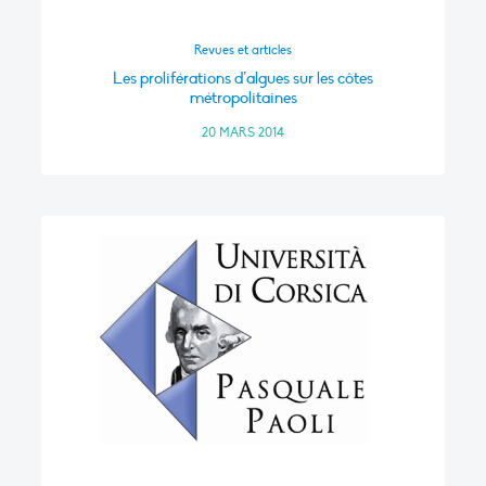
Revues et articles
Les proliférations d’algues sur les côtes
métropolitaines
20 MARS 2014