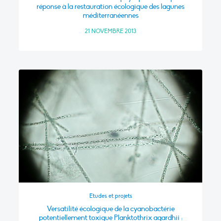
réponse à la restauration écologique des lagunes
méditerranéennes
21 NOVEMBRE 2013
Etudes et projets
Versatilité écologique de la cyanobactérie
potentiellement toxique Planktothrix agardhii :