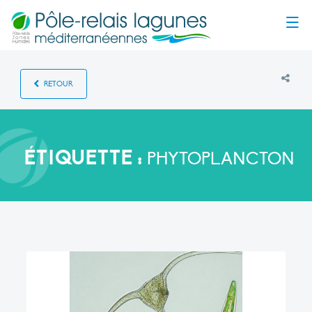
Menu
RETOUR
ÉTIQUETTE :
PHYTOPLANCTON