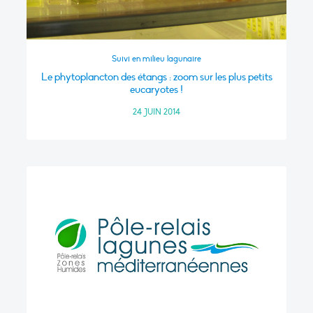
Suivi en milieu lagunaire
Le phytoplancton des étangs : zoom sur les plus petits
eucaryotes !
24 JUIN 2014