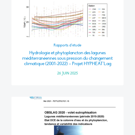
Rapports d’étude
Hydrologie et phytoplancton des lagunes
méditerranéennes sous pression du changement
climatique (2001-2022) – Projet HYPHEAT’Lag
26 JUIN 2025