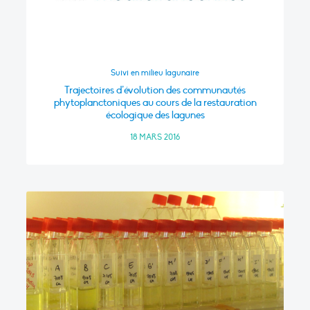
Suivi en milieu lagunaire
Trajectoires d’évolution des communautés
phytoplanctoniques au cours de la restauration
écologique des lagunes
18 MARS 2016