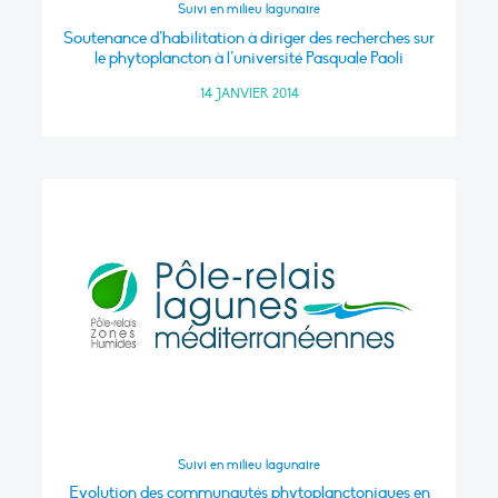
Suivi en milieu lagunaire
Soutenance d’habilitation à diriger des recherches sur
le phytoplancton à l’université Pasquale Paoli
14 JANVIER 2014
Suivi en milieu lagunaire
Evolution des communautés phytoplanctoniques en