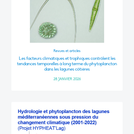
Revues et articles
Les facteurs climatiques et trophiques contrôlent les
tendances temporelles à long terme du phytoplancton
dans les lagunes côtières
28 JANVIER 2026