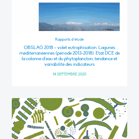
Rapports d’étude
OBSLAG 2018 – volet eutrophisation. Lagunes
méditerranéennes (période 2013-2018). Etat DCE de
la colonne d’eau et du phytoplancton, tendance et
variabilité des indicateurs
14 SEPTEMBRE 2020