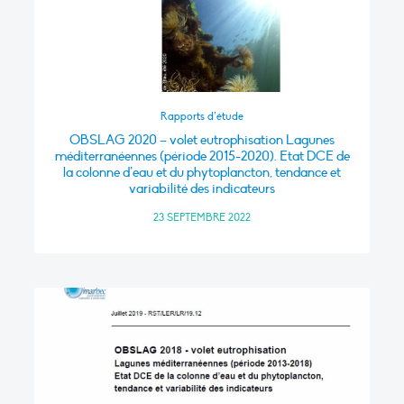
Rapports d’étude
OBSLAG 2020 – volet eutrophisation Lagunes
méditerranéennes (période 2015-2020). Etat DCE de
la colonne d’eau et du phytoplancton, tendance et
variabilité des indicateurs
23 SEPTEMBRE 2022