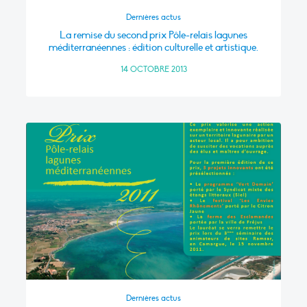
Dernières actus
La remise du second prix Pôle-relais lagunes
méditerranéennes : édition culturelle et artistique.
14 OCTOBRE 2013
Dernières actus