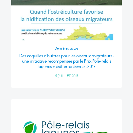
Dernières actus
Des coquilles d’huîtres pour les oiseaux migrateurs :
une initiative récompensée par le Prix Pôle-relais
lagunes méditerranéennes 2017
5 JUILLET 2017