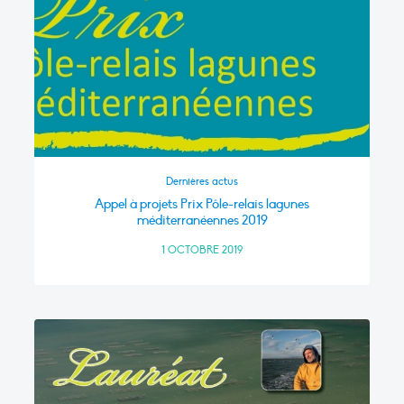
Dernières actus
Appel à projets Prix Pôle-relais lagunes
méditerranéennes 2019
1 OCTOBRE 2019