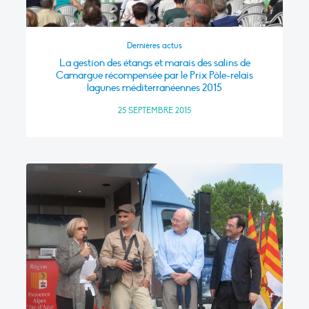
Dernières actus
La gestion des étangs et marais des salins de
Camargue récompensée par le Prix Pôle-relais
lagunes méditerranéennes 2015
25 SEPTEMBRE 2015