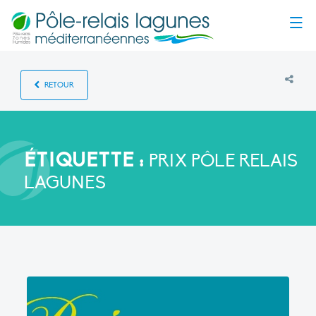
Menu
RETOUR
ÉTIQUETTE :
PRIX PÔLE RELAIS
LAGUNES