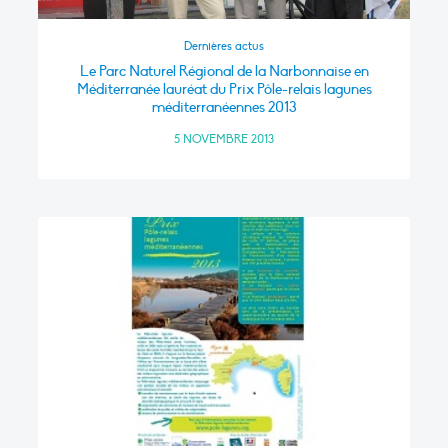
Dernières actus
Le Parc Naturel Régional de la Narbonnaise en
Méditerranée lauréat du Prix Pôle-relais lagunes
méditerranéennes 2013
5 NOVEMBRE 2013