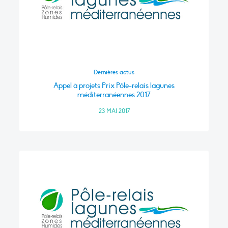
Dernières actus
Appel à projets Prix Pôle-relais lagunes
méditerranéennes 2017
23 MAI 2017