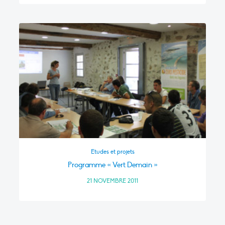
Etudes et projets
Programme « Vert Demain »
21 NOVEMBRE 2011