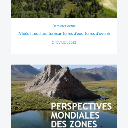
Dernières actus
[Vidéo] Les sites Ramsar, terres d’eau, terres d’avenir
2 FÉVRIER 2022