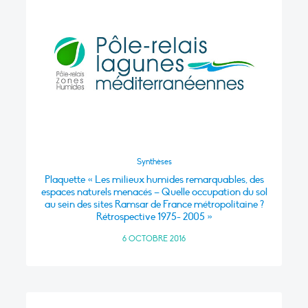
Synthèses
Plaquette « Les milieux humides remarquables, des
espaces naturels menacés – Quelle occupation du sol
au sein des sites Ramsar de France métropolitaine ?
Rétrospective 1975- 2005 »
6 OCTOBRE 2016