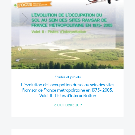
Etudes et projets
L’évolution de l’occupation du sol au sein des sites
Ramsar de France métropolitaine en 1975- 2005.
Volet II : Pistes d’interprétation
16 OCTOBRE 2017