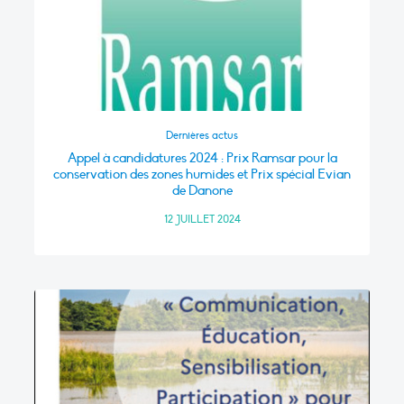
Dernières actus
Appel à candidatures 2024 : Prix Ramsar pour la
conservation des zones humides et Prix spécial Evian
de Danone
12 JUILLET 2024