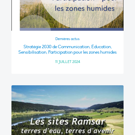
Dernières actus
Stratégie 2030 de Communication, Éducation,
Sensibilisation, Participation pour les zones humides
11 JUILLET 2024