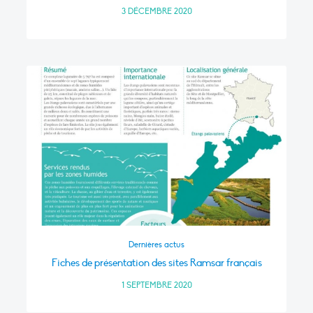
3 DÉCEMBRE 2020
Dernières actus
Fiches de présentation des sites Ramsar français
1 SEPTEMBRE 2020