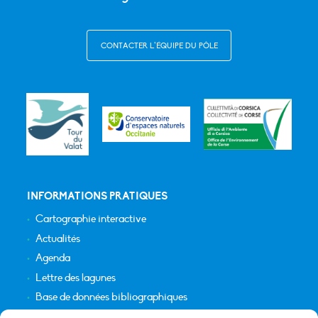
CONTACTER L’ÉQUIPE DU PÔLE
INFORMATIONS PRATIQUES
Cartographie interactive
Actualités
Agenda
Lettre des lagunes
Base de données bibliographiques