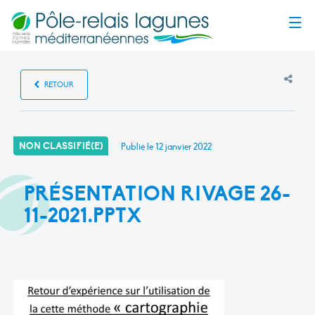
Menu
RETOUR
NON CLASSIFIÉ(E)
Publié le
12 janvier 2022
PRÉSENTATION RIVAGE 26-
11-2021.PPTX