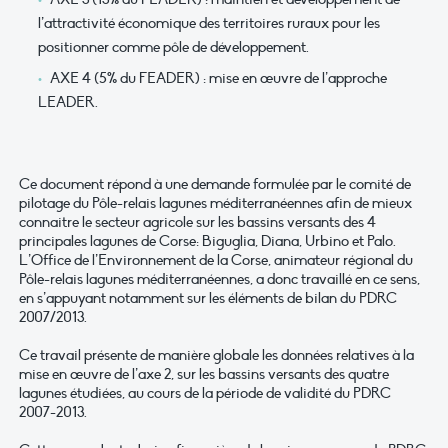
l’attractivité économique des territoires ruraux pour les
positionner comme pôle de développement.
AXE 4 (5% du FEADER) : mise en œuvre de l’approche
LEADER.
Ce document répond à une demande formulée par le comité de
pilotage du Pôle-relais lagunes méditerranéennes afin de mieux
connaitre le secteur agricole sur les bassins versants des 4
principales lagunes de Corse: Biguglia, Diana, Urbino et Palo.
L’Office de l’Environnement de la Corse, animateur régional du
Pôle-relais lagunes méditerranéennes, a donc travaillé en ce sens,
en s’appuyant notamment sur les éléments de bilan du PDRC
2007/2013.
Ce travail présente de manière globale les données relatives à la
mise en œuvre de l’axe 2, sur les bassins versants des quatre
lagunes étudiées, au cours de la période de validité du PDRC
2007-2013.