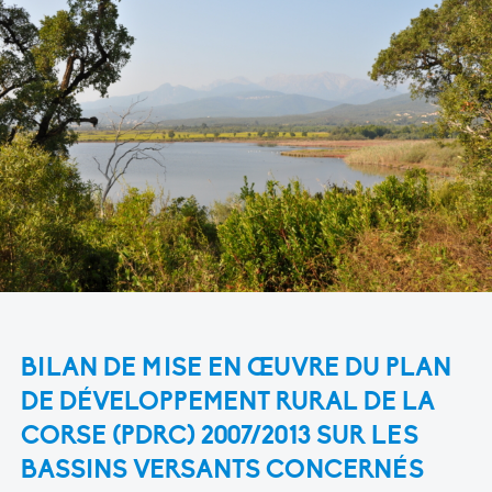
BILAN DE MISE EN ŒUVRE DU PLAN
DE DÉVELOPPEMENT RURAL DE LA
CORSE (PDRC) 2007/2013 SUR LES
BASSINS VERSANTS CONCERNÉS