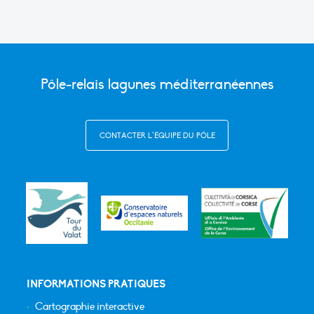
Pôle-relais lagunes méditerranéennes
CONTACTER L’ÉQUIPE DU PÔLE
INFORMATIONS PRATIQUES
Cartographie interactive