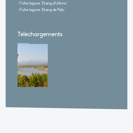
Fiche lagune "Etang d'Urbino"
Fiche lagune "Etang de Palo"
Téléchargements