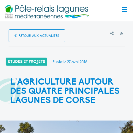
Menu
RSS
RETOUR AUX ACTUALITÉS
ETUDES ET PROJETS
Publié le
27 avril 2016
L’AGRICULTURE AUTOUR
DES QUATRE PRINCIPALES
LAGUNES DE CORSE