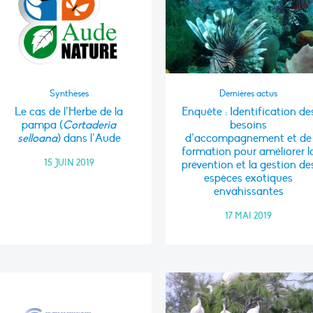
Synthèses
Dernières actus
Le cas de l’Herbe de la
Enquête : Identification de
pampa (
Cortaderia
besoins
selloana
) dans l’Aude
d’accompagnement et de
formation pour améliorer l
15 JUIN 2019
prévention et la gestion de
espèces exotiques
envahissantes
17 MAI 2019