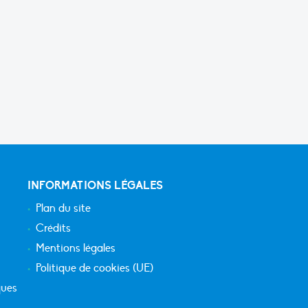
INFORMATIONS LÉGALES
Plan du site
Crédits
Mentions légales
Politique de cookies (UE)
ques