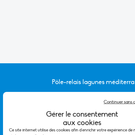
Pôle-relais lagunes méditerr
Continuer sans 
CONTACTER L’ÉQUIPE DU PÔLE
Gérer le consentement
aux cookies
Ce site internet utilise des cookies afin d'enrichir votre expérience de