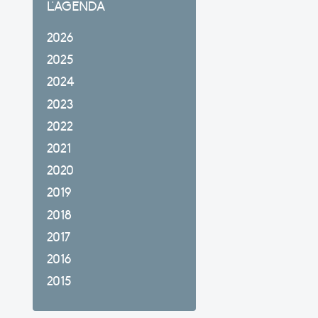
L'AGENDA
2026
2025
2024
2023
2022
2021
2020
2019
2018
2017
2016
2015