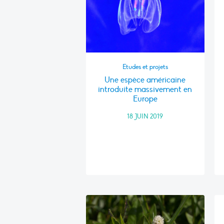
Etudes et projets
Une espèce américaine
introduite massivement en
Europe
18 JUIN 2019