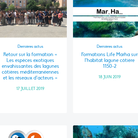
Dernières actus
Dernières actus
Retour sur la formation «
Formations Life Marha sur
Les espèces exotiques
l’habitat lagune côtière
envahissantes des lagunes
1150-2
côtières méditerranéennes
18 JUIN 2019
et les réseaux d’acteurs »
17 JUILLET 2019