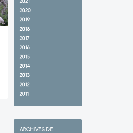
2021
2020
2019
2018
2017
2016
2015
2014
2013
2012
2011
ARCHIVES DE