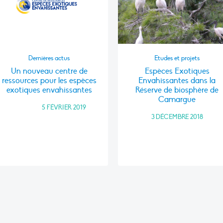
Dernières actus
Etudes et projets
Un nouveau centre de
Espèces Exotiques
ressources pour les espèces
Envahissantes dans la
exotiques envahissantes
Réserve de biosphère de
Camargue
FRANCE
•
5 FÉVRIER 2019
3 DÉCEMBRE 2018