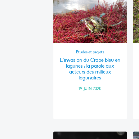
Etudes et projets
L’invasion du Crabe bleu en
lagunes : la parole aux
acteurs des milieux
lagunaires
19 JUIN 2020