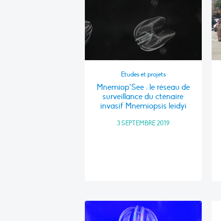
Etudes et projets
Mnemiop’See : le réseau de
surveillance du cténaire
invasif Mnemiopsis leidyi
3 SEPTEMBRE 2019