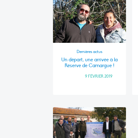
Dernières actus
Un départ, une arrivée à la
Réserve de Camargue !
FRANCE
•
9 FÉVRIER 2019