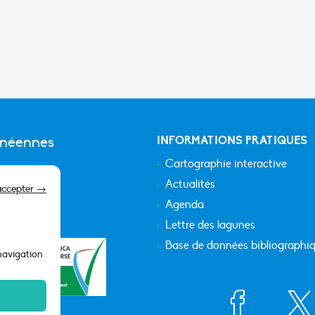
anéennes
INFORMATIONS PRATIQUES
Cartographie interactive
Actualités
accepter →
Agenda
Lettre des lagunes
Base de données bibliographi
 navigation