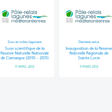
Suivi en milieu lagunaire
Dernières actus
Suivi scientifique de la
Inauguration de la Réserv
Réserve Naturelle Nationale
Naturelle Régionale de
de Camargue (2010 – 2011)
Sainte Lucie
11 AVRIL 2012
9 MARS 2012