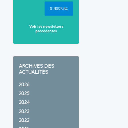
S'INSCRIRE
Voir les newsletters
précédentes
ARCHIVES DES
ACTUALITÉS
2026
2025
2024
2023
2022