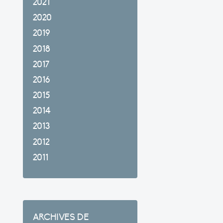
2021
2020
2019
2018
2017
2016
2015
2014
2013
2012
2011
ARCHIVES DE