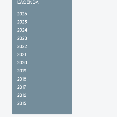
L'AGENDA
2026
2025
2024
2023
2022
2021
2020
2019
2018
2017
2016
2015