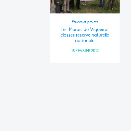
Etudes et projets
Les Marais du Vigueirat
classés réserve naturelle
nationale
15 FÉVRIER 2012