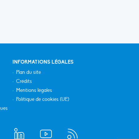
INFORMATIONS LÉGALES
Plan du site
Crédits
Mentions légales
Politique de cookies (UE)
ques