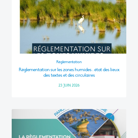
Réglementation
Réglementation sur les zones humides : état des lieux
des textes et des circulaires
23 JUIN 2026