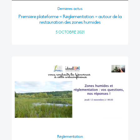
Dernières actus
Première plateforme « Réglementation » autour de la
restauration des zones humides
5 OCTOBRE 2021
Réglementation