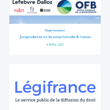
Réglementation
Jurisprudences sur les zones humides & marais
6 AVRIL 2023