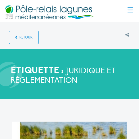
Menu
RETOUR
ÉTIQUETTE :
JURIDIQUE ET
RÈGLEMENTATION