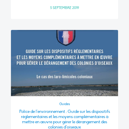
5 SEPTEMBRE 2019
Guides
Police de l’environnement : Guide sur les dispositifs
réglementaires et les moyens complémentaires à
mettre en œuvre pour gérer le dérangement des
colonies d’oiseaux