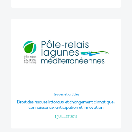
Revues et articles
Droit des risques littoraux et changement climatique :
connaissance, anticipation et innovation
1 JUILLET 2015