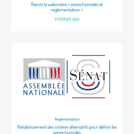
Revoir le webinaire « zones humides et
réglementation »
9 FÉVRIER 2021
Réglementation
Rétablissement des critères alternatifs pour définir les
zones humides