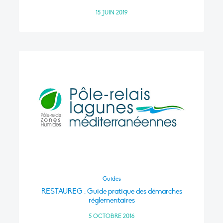
15 JUIN 2019
Guides
RESTAUREG : Guide pratique des démarches
réglementaires
5 OCTOBRE 2016