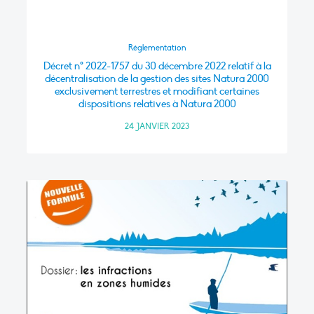
Réglementation
Décret n° 2022-1757 du 30 décembre 2022 relatif à la
décentralisation de la gestion des sites Natura 2000
exclusivement terrestres et modifiant certaines
dispositions relatives à Natura 2000
24 JANVIER 2023