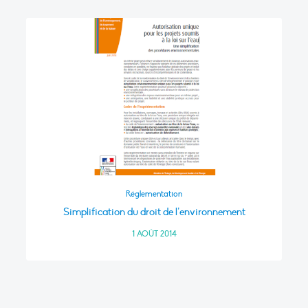
Réglementation
Simplification du droit de l’environnement
1 AOÛT 2014